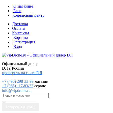
О магазине
Блог
Сервисный центр
Доставка
Оплата
Контакты
Корзина
Регистрация
Вход
Официальный дилер
DJI в России
проверить на сайте DJI
+7 (495) 298-33-99
магазин
+7 (965) 117-83-33
сервис
info@vipdrone.ru
Товаров 0 (0 руб.)