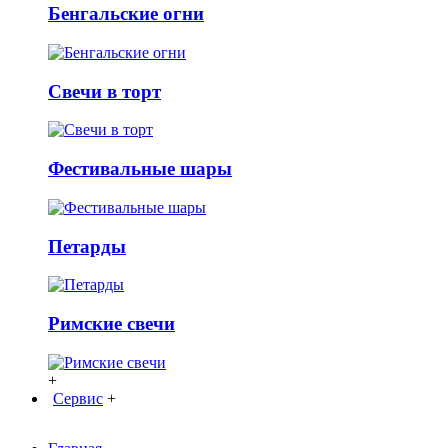
Бенгальские огни
Свечи в торт
Фестивальные шары
Петарды
Римские свечи
+
Сервис
+