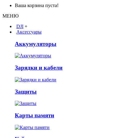
Ваша корзина пуста!
МЕНЮ
DJI
+
Аксессуары
Аккумуляторы
Зарядки и кабели
Защиты
Карты памяти