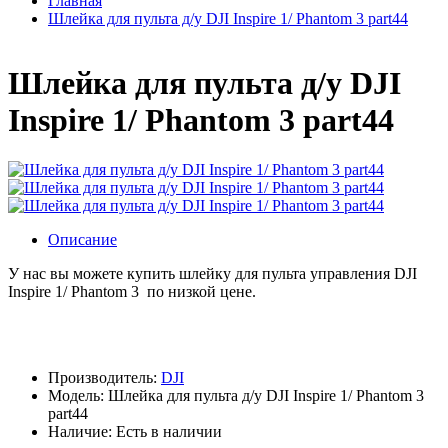
Главная
Шлейка для пульта д/у DJI Inspire 1/ Phantom 3 part44
Шлейка для пульта д/у DJI
Inspire 1/ Phantom 3 part44
Описание
У нас вы можете купить шлейку для пульта управления DJI
Inspire 1/ Phantom 3 по низкой цене.
Производитель:
DJI
Модель:
Шлейка для пульта д/у DJI Inspire 1/ Phantom 3
part44
Наличие:
Есть в наличии