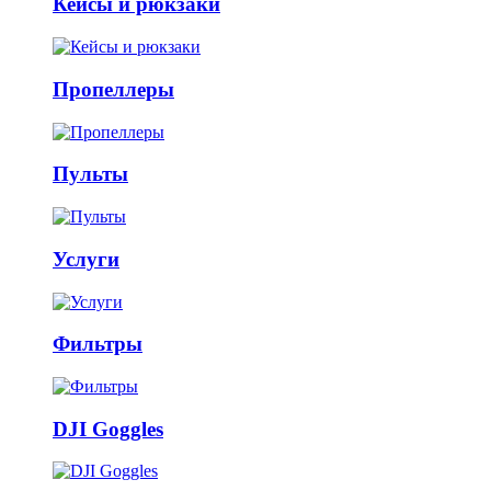
Кейсы и рюкзаки
Пропеллеры
Пульты
Услуги
Фильтры
DJI Goggles