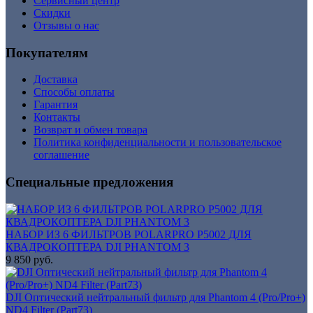
Сервисный центр
Cкидки
Отзывы о нас
Покупателям
Доставка
Способы оплаты
Гарантия
Контакты
Возврат и обмен товара
Политика конфиденциальности и пользовательское
соглашение
Специальные предложения
НАБОР ИЗ 6 ФИЛЬТРОВ POLARPRO P5002 ДЛЯ
КВАДРОКОПТЕРА DJI PHANTOM 3
9 850 руб.
DJI Оптический нейтральный фильтр для Phantom 4 (Pro/Pro+)
ND4 Filter (Part73)