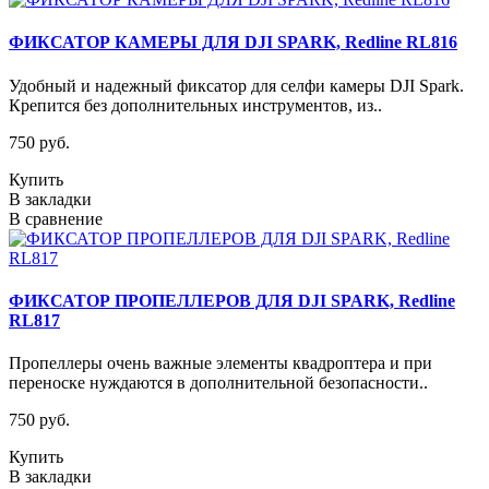
ФИКСАТОР КАМЕРЫ ДЛЯ DJI SPARK, Redline RL816
Удобный и надежный фиксатор для селфи камеры DJI Spark.
Крепится без дополнительных инструментов, из..
750 руб.
Купить
В закладки
В сравнение
ФИКСАТОР ПРОПЕЛЛЕРОВ ДЛЯ DJI SPARK, Redline
RL817
Пропеллеры очень важные элементы квадроптера и при
переноске нуждаются в дополнительной безопасности..
750 руб.
Купить
В закладки