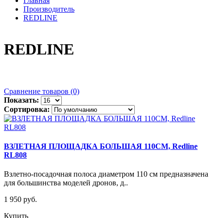
Главная
Производитель
REDLINE
REDLINE
Сравнение товаров (0)
Показать:
Сортировка:
ВЗЛЕТНАЯ ПЛОЩАДКА БОЛЬШАЯ 110СМ, Redline
RL808
Взлетно-посадочная полоса диаметром 110 см предназначена
для большинства моделей дронов, д..
1 950 руб.
Купить