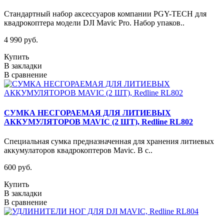
Стандартный набор аксессуаров компании PGY-TECH для
квадрокоптера модели DJI Mavic Pro. Набор упаков..
4 990 руб.
Купить
В закладки
В сравнение
СУМКА НЕСГОРАЕМАЯ ДЛЯ ЛИТИЕВЫХ
АККУМУЛЯТОРОВ MAVIC (2 ШТ), Redline RL802
Специальная сумка предназначенная для хранения литиевых
аккумулаторов квадрокоптеров Mavic. В с..
600 руб.
Купить
В закладки
В сравнение