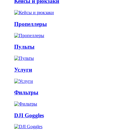
Кейсы и рюкзаки
Пропеллеры
Пульты
Услуги
Фильтры
DJI Goggles