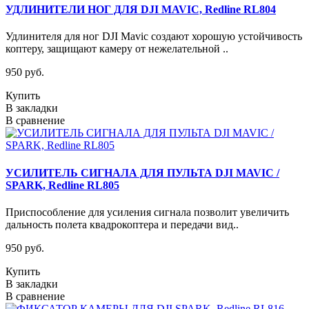
УДЛИНИТЕЛИ НОГ ДЛЯ DJI MAVIC, Redline RL804
Удлинителя для ног DJI Mavic создают хорошую устойчивость
коптеру, защищают камеру от нежелательной ..
950 руб.
Купить
В закладки
В сравнение
УСИЛИТЕЛЬ СИГНАЛА ДЛЯ ПУЛЬТА DJI MAVIC /
SPARK, Redline RL805
Приспособление для усиления сигнала позволит увеличить
дальность полета квадрокоптера и передачи вид..
950 руб.
Купить
В закладки
В сравнение