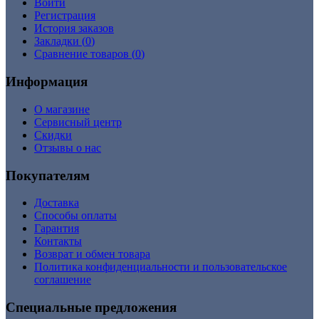
Войти
Регистрация
История заказов
Закладки (
0
)
Сравнение товаров (
0
)
Информация
О магазине
Сервисный центр
Cкидки
Отзывы о нас
Покупателям
Доставка
Способы оплаты
Гарантия
Контакты
Возврат и обмен товара
Политика конфиденциальности и пользовательское
соглашение
Специальные предложения