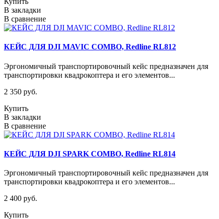
Купить
В закладки
В сравнение
КЕЙС ДЛЯ DJI MAVIC COMBO, Redline RL812
Эргономичный транспортировочный кейс предназначен для
транспортировки квадрокоптера и его элементов...
2 350 руб.
Купить
В закладки
В сравнение
КЕЙС ДЛЯ DJI SPARK COMBO, Redline RL814
Эргономичный транспортировочный кейс предназначен для
транспортировки квадрокоптера и его элементов...
2 400 руб.
Купить