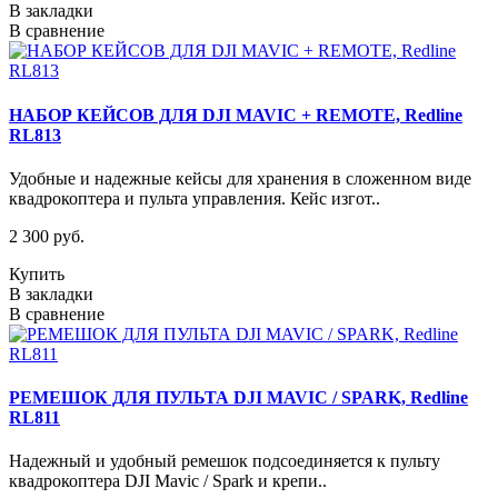
В закладки
В сравнение
НАБОР КЕЙСОВ ДЛЯ DJI MAVIC + REMOTE, Redline
RL813
Удобные и надежные кейсы для хранения в сложенном виде
квадрокоптера и пульта управления. Кейс изгот..
2 300 руб.
Купить
В закладки
В сравнение
РЕМЕШОК ДЛЯ ПУЛЬТА DJI MAVIC / SPARK, Redline
RL811
Надежный и удобный ремешок подсоединяется к пульту
квадрокоптера DJI Mavic / Spark и крепи..