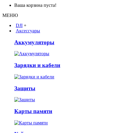
Ваша корзина пуста!
МЕНЮ
DJI
+
Аксессуары
Аккумуляторы
Зарядки и кабели
Защиты
Карты памяти