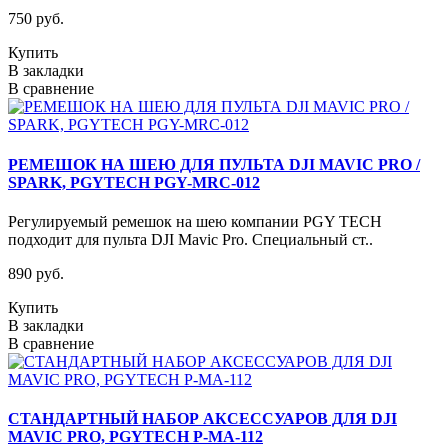
750 руб.
Купить
В закладки
В сравнение
РЕМЕШОК НА ШЕЮ ДЛЯ ПУЛЬТА DJI MAVIC PRO /
SPARK, PGYTECH PGY-MRC-012
Регулируемый ремешок на шею компании PGY TECH
подходит для пульта DJI Mavic Pro. Специальный ст..
890 руб.
Купить
В закладки
В сравнение
СТАНДАРТНЫЙ НАБОР АКСЕССУАРОВ ДЛЯ DJI
MAVIC PRO, PGYTECH P-MA-112