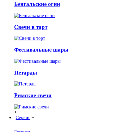
Бенгальские огни
Свечи в торт
Фестивальные шары
Петарды
Римские свечи
+
Сервис
+