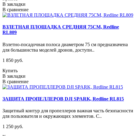
В закладки
В сравнение
ВЗЛЕТНАЯ ПЛОЩАДКА СРЕДНЯЯ 75СМ, Redline
RL809
Взлетно-посадочная полоса диаметром 75 см предназначена
для большинства моделей дронов, доступн..
1 850 руб.
Купить
В закладки
В сравнение
ЗАЩИТА ПРОПЕЛЛЕРОВ DJI SPARK, Redline RL815
Защитный контур для пропеллеров важная часть безопасности
для пользователя и окружающих элементов. С..
1 250 руб.